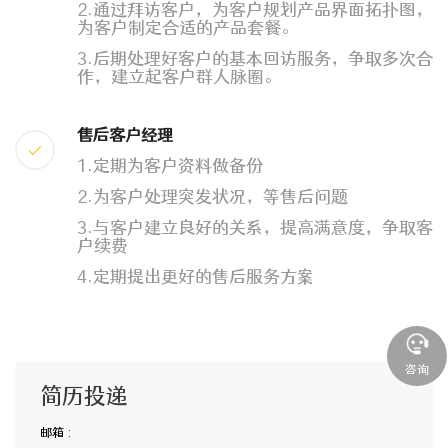
2.通过拜访客户，为客户规划产品界面拓扑图，
为客户制定合适的产品套餐。
3.后期处理好客户的基本回访服务，争取多次合
作，建立起客户群人脉圈。
售后客户经理
1.定期为客户资料做备份
2.为客户处理突发状况，等售后问题
3.与客户建立良好的关系，提高满意度，争取客
户续费
4.定期提出更好的售后服务方案
咨询
简历投递
邮箱 :