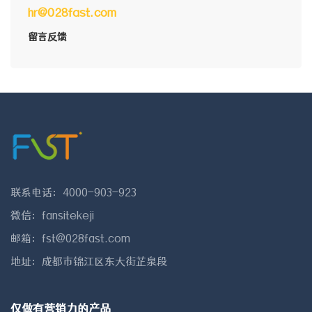
hr@028fast.com
留言反馈
联系电话：4000-903-923
微信：fansitekeji
邮箱：fst@028fast.com
地址：成都市锦江区东大街芷泉段
仅做有营销力的产品