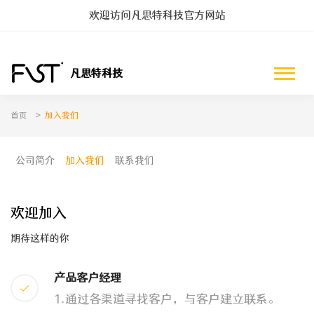
欢迎访问凡思特科技官方网站
凡思特科技
首页
>
加入我们
公司简介
加入我们
联系我们
公司简介
加入我们
联系我们
欢迎加入
期待这样的你
产品客户经理
1.通过各渠道寻找客户，与客户建立联系。