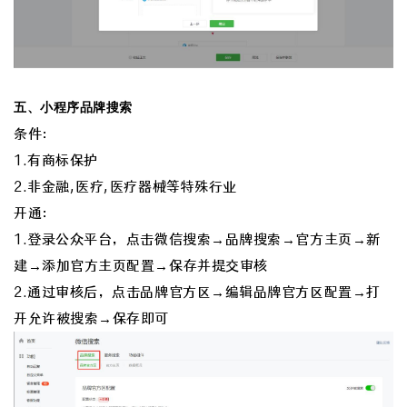
五、小程序品牌搜索
条件：
1.有商标保护
2.非金融,医疗,医疗器械等特殊行业
开通：
1.登录公众平台，点击微信搜索→品牌搜索→官方主页→新
建→添加官方主页配置→保存并提交审核
2.通过审核后，点击品牌官方区→编辑品牌官方区配置→打
开允许被搜索→保存即可