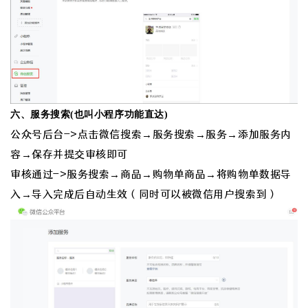
六、服务搜索(也叫小程序功能直达)
公众号后台->点击微信搜索→服务搜索→服务→添加服务内
容→保存并提交审核即可
审核通过->服务搜索→商品→购物单商品→将购物单数据导
入→导入完成后自动生效（同时可以被微信用户搜索到）