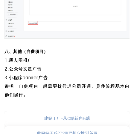
八、其他（自费项目）
1.朋友圈推广
2.公众号文章广告
3.小程序banner广告
说明：自费项目一般需要找代理公司开通，具体流程基本由
他们操作。
建站工厂-从C端转向B端
做网站干嘛?当然要把它推到首页