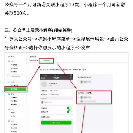
公众号一个月可新增关联小程序13次，小程序一个月可新增
关联500次。
三、公众号上展示小程序(须先关联)
1.登录公众号->找到小程序菜单->选择展示场景->点击公众
号资料页->选择你想展示的小程序->发布