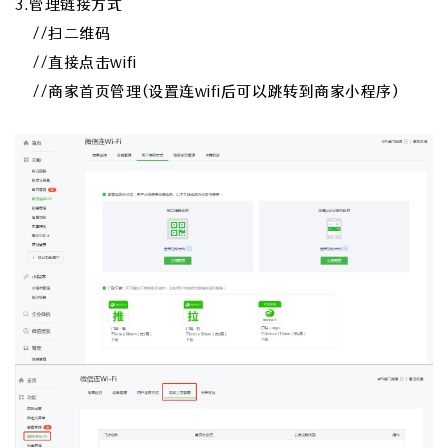
3.管理链接方式
//扫二维码
//直接点击wifi
//商家首页管理(设置连wifi后可以跳转到商家小程序)