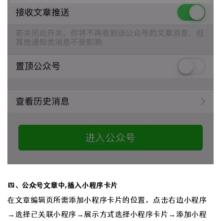
四、公众号文章中,插入小程序卡片
在文章编辑页所需添加小程序卡片的位置，点击右边小程序
→选择已关联小程序→展示方式选择小程序卡片→添加小程