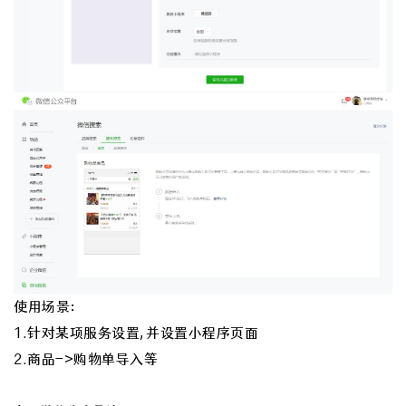
使用场景：
1.针对某项服务设置,并设置小程序页面
2.商品->购物单导入等