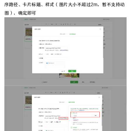
序路径、卡片标题、样式（图片大小不超过2m，暂不支持动
图），确定即可