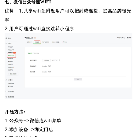
七、微信公众号连WIFI
优势：
1.共享wifi让附近用户可以搜到或连接，提高品牌曝光
率
2.用户可通过wifi直接跳转小程序
开通方法：
1.公众号->微信连wifi菜单
2.添加设备->绑定门店