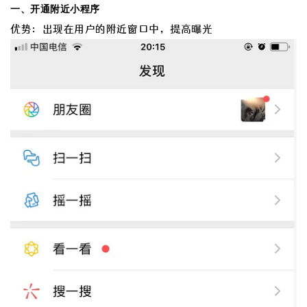
一、开通附近小程序
优势：
出现在用户的附近窗口中，提高曝光