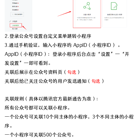
2.登录公众号设置自定义菜单跳转小程序
3.通过手机验证，输入小程序的 AppID（小程序ID） 。
AppID（小程序ID）：
登录小程序后台点击“设置”—“开
发设置”—即可看到。
关联后展示在公众号资料页（
）
勾选
关联后给已关注公众号的用户发送通知（
）
勾选
关联规则（具体以腾讯官方最新通告为准）：
所有公众号都可以关联小程序。
一个公众号可关联10个同主体的小程序，3个不同主体的小程
序。
一个小程序可关联500个公众号。