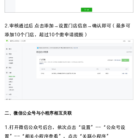
2.审核通过后 点击添加→设置门店信息→确认即可（最多可
添加10个门店，超过10个需申请提额）
二、微信公众号与小程序相互关联
1.打开微信公众号后台，依次点击“设置”--“公众号设
置”--“相关小程序查看”，点击“关联小程序”