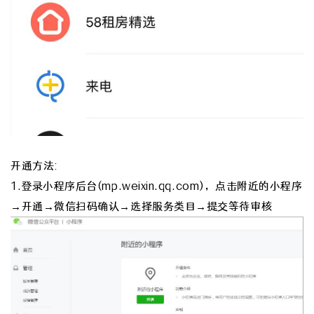
开通方法:
1.登录小程序后台(mp.weixin.qq.com)，点击附近的小程序
→开通→微信扫码确认→选择服务类目→提交等待审核