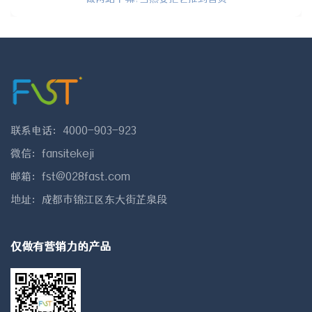
联系电话：4000-903-923
微信：fansitekeji
邮箱：fst@028fast.com
地址：成都市锦江区东大街芷泉段
仅做有营销力的产品