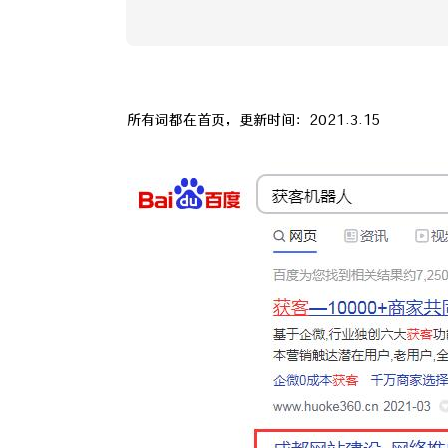
所有词都在首页，更新时间：2021.3.15