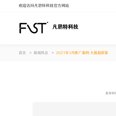
欢迎访问凡思特科技官方网站
凡思特科技
首页
>
新闻热点
>
2021年3月推广案例 大数据获客
发布时间：