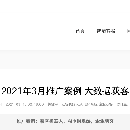
首页
智能客服
2021年3月推广案例 大数据获客
2021-03-15 00:48:00
关键字：获客机器人,AI电销系统,企业获客
访问量：
推广案例：获客机器人，AI电销系统，企业获客