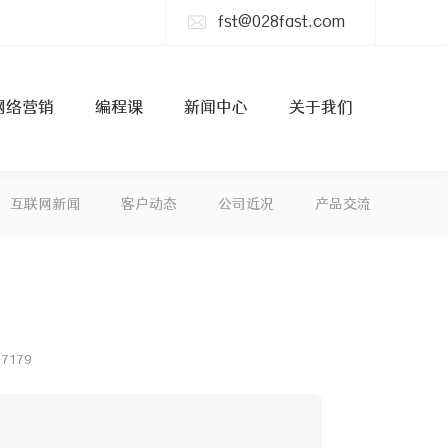
fst@028fast.com
网络营销
编程课
新闻中心
关于我们
互联网新闻
客户动态
公司近况
产品交流
7179