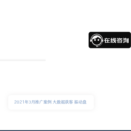
2021年3月推广案例 大数据获客 振动盘