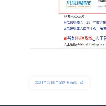
2021年2月推广案例 振动盘厂家